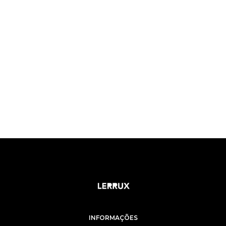
INFORMAÇÕES