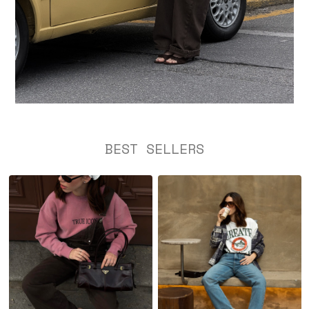
BEST SELLERS